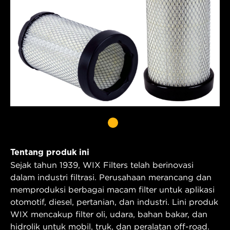
Tentang produk ini
Sejak tahun 1939, WIX Filters telah berinovasi
dalam industri filtrasi. Perusahaan merancang dan
memproduksi berbagai macam filter untuk aplikasi
otomotif, diesel, pertanian, dan industri. Lini produk
WIX mencakup filter oli, udara, bahan bakar, dan
hidrolik untuk mobil, truk, dan peralatan off-road.