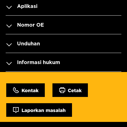
Aplikasi
Nomor OE
Unduhan
Informasi hukum
Kontak
Cetak
Laporkan masalah