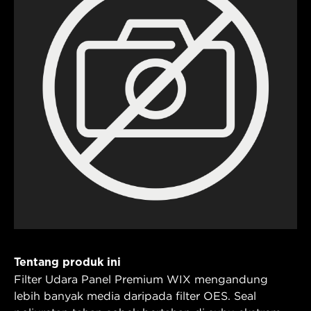
Tentang produk ini
Filter Udara Panel Premium WIX mengandung
lebih banyak media daripada filter OES. Seal