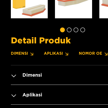
Detail Produk
DIMENSI
APLIKASI
NOMOR OE
Dimensi
Aplikasi