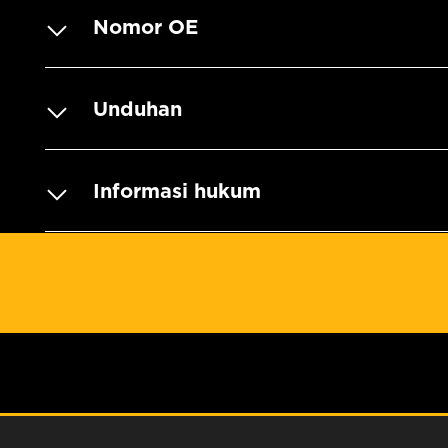
Nomor OE
Unduhan
Informasi hukum