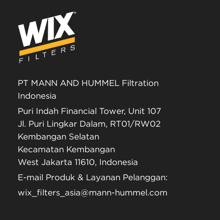
PT MANN AND HUMMEL Filtration
Indonesia
Puri Indah Financial Tower, Unit 107
Jl. Puri Lingkar Dalam, RT01/RW02
Kembangan Selatan
Kecamatan Kembangan
West Jakarta 11610, Indonesia
E-mail Produk & Layanan Pelanggan:
wix_filters_asia@mann-hummel.com