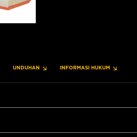
UNDUHAN
INFORMASI HUKUM