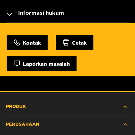
Informasi hukum
Kontak
Cetak
Laporkan masalah
PRODUK
PERUSAHAAN
ALAT BERAT