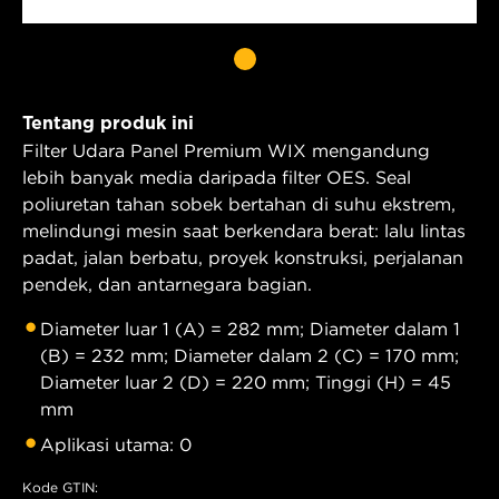
Tentang produk ini
Filter Udara Panel Premium WIX mengandung
lebih banyak media daripada filter OES. Seal
poliuretan tahan sobek bertahan di suhu ekstrem,
melindungi mesin saat berkendara berat: lalu lintas
padat, jalan berbatu, proyek konstruksi, perjalanan
pendek, dan antarnegara bagian.
Diameter luar 1 (A) = 282 mm; Diameter dalam 1
(B) = 232 mm; Diameter dalam 2 (C) = 170 mm;
Diameter luar 2 (D) = 220 mm; Tinggi (H) = 45
mm
Aplikasi utama: 0
Kode GTIN: