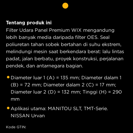
Tentang produk ini
Filter Udara Panel Premium WIX mengandung
lebih banyak media daripada filter OES. Seal
poliuretan tahan sobek bertahan di suhu ekstrem,
melindungi mesin saat berkendara berat: lalu lintas
padat, jalan berbatu, proyek konstruksi, perjalanan
pendek, dan antarnegara bagian.
Diameter luar 1 (A) = 135 mm; Diameter dalam 1
(B) = 72 mm; Diameter dalam 2 (C) = 17 mm;
Diameter luar 2 (D) = 132 mm; Tinggi (H) = 290
mm
Aplikasi utama: MANITOU SLT, TMT-Serie.
NISSAN Urvan
Kode GTIN: