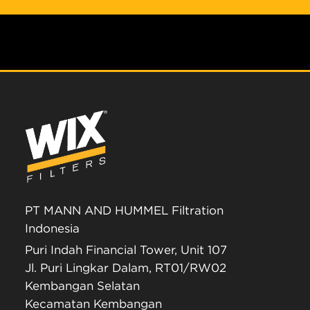
PT MANN AND HUMMEL Filtration
Indonesia
Puri Indah Financial Tower, Unit 107
Jl. Puri Lingkar Dalam, RT01/RW02
Kembangan Selatan
Kecamatan Kembangan