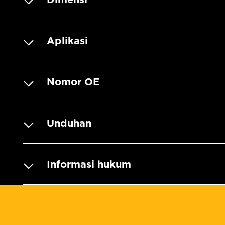
Aplikasi
Nomor OE
Unduhan
Informasi hukum