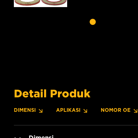
Detail Produk
DIMENSI
APLIKASI
NOMOR OE
Dimensi