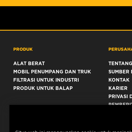
PRODUK
PERUSAH
ALAT BERAT
TENTANG
MOBIL PENUMPANG DAN TRUK
SUMBER 
FILTRASI UNTUK INDUSTRI
KONTAK
PRODUK UNTUK BALAP
KARIER
PRIVASI 
PEMBERI
TERBITA