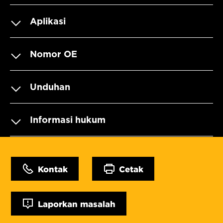
Aplikasi
Nomor OE
Unduhan
Informasi hukum
Kontak
Cetak
Laporkan masalah