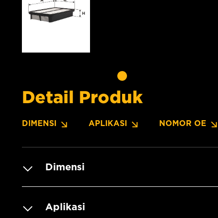
Detail Produk
DIMENSI
APLIKASI
NOMOR OE
Dimensi
Aplikasi