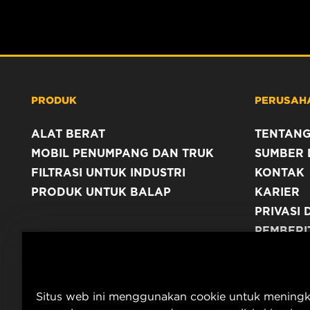
PRODUK
PERUSAH
ALAT BERAT
TENTANG
MOBIL PENUMPANG DAN TRUK
SUMBER 
FILTRASI UNTUK INDUSTRI
KONTAK
PRODUK UNTUK BALAP
KARIER
PRIVASI 
PEMBERI
TERBITA
Situs web ini menggunakan cookie untuk mening