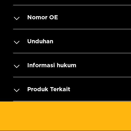
Nomor OE
Unduhan
Informasi hukum
Produk Terkait