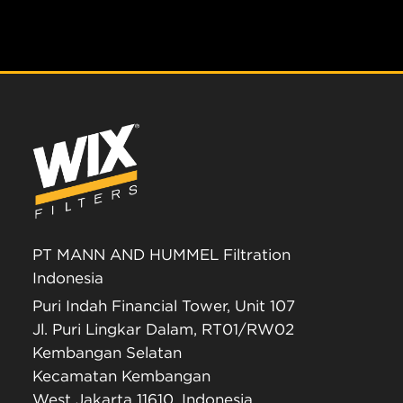
PT MANN AND HUMMEL Filtration
Indonesia
Puri Indah Financial Tower, Unit 107
Jl. Puri Lingkar Dalam, RT01/RW02
Kembangan Selatan
Kecamatan Kembangan
West Jakarta 11610, Indonesia