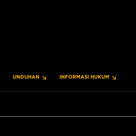
UNDUHAN
INFORMASI HUKUM