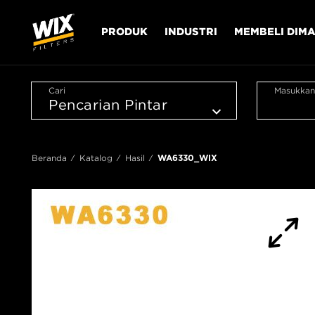
PRODUK
INDUSTRI
MEMBELI DIM
Cari
Masukkan
Beranda
Katalog
Hasil
WA6330_WIX