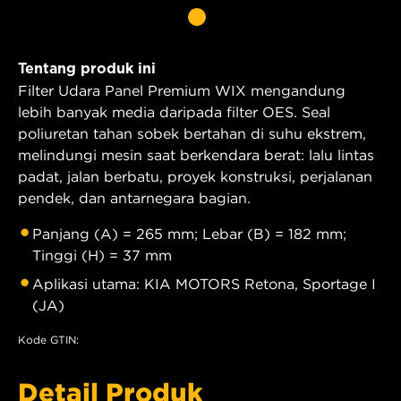
Tentang produk ini
Filter Udara Panel Premium WIX mengandung
lebih banyak media daripada filter OES. Seal
poliuretan tahan sobek bertahan di suhu ekstrem,
melindungi mesin saat berkendara berat: lalu lintas
padat, jalan berbatu, proyek konstruksi, perjalanan
pendek, dan antarnegara bagian.
Panjang (A) = 265 mm; Lebar (B) = 182 mm;
Tinggi (H) = 37 mm
Aplikasi utama: KIA MOTORS Retona, Sportage I
(JA)
Kode GTIN:
Detail Produk