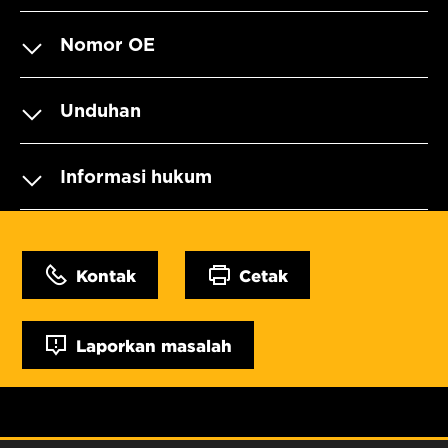
Nomor OE
Unduhan
Informasi hukum
Kontak
Cetak
Laporkan masalah