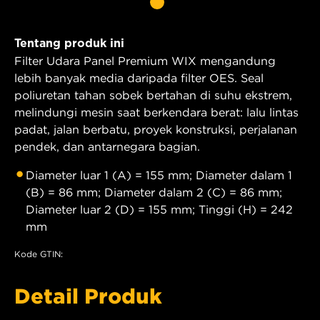
Tentang produk ini
Filter Udara Panel Premium WIX mengandung
lebih banyak media daripada filter OES. Seal
poliuretan tahan sobek bertahan di suhu ekstrem,
melindungi mesin saat berkendara berat: lalu lintas
padat, jalan berbatu, proyek konstruksi, perjalanan
pendek, dan antarnegara bagian.
Diameter luar 1 (A) = 155 mm; Diameter dalam 1
(B) = 86 mm; Diameter dalam 2 (C) = 86 mm;
Diameter luar 2 (D) = 155 mm; Tinggi (H) = 242
mm
Kode GTIN:
Detail Produk