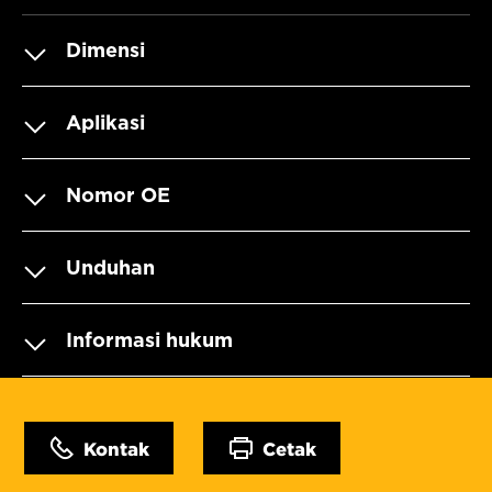
Dimensi
Aplikasi
Nomor OE
Unduhan
Informasi hukum
Kontak
Cetak