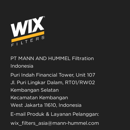
PT MANN AND HUMMEL Filtration
Indonesia
Puri Indah Financial Tower, Unit 107
Jl. Puri Lingkar Dalam, RT01/RW02
Kembangan Selatan
Kecamatan Kembangan
West Jakarta 11610, Indonesia
E-mail Produk & Layanan Pelanggan:
wix_filters_asia@mann-hummel.com