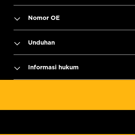
Nomor OE
Unduhan
Informasi hukum