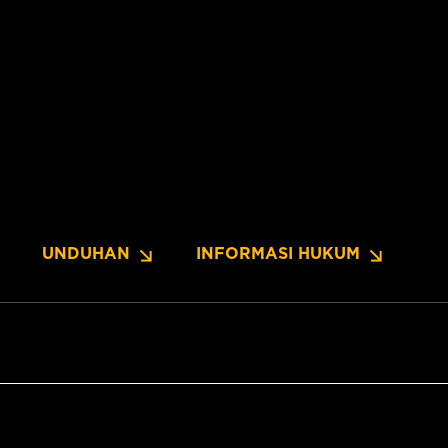
UNDUHAN
INFORMASI HUKUM