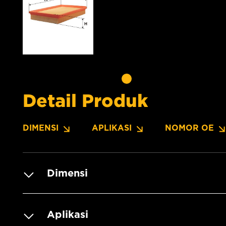
Detail Produk
DIMENSI
APLIKASI
NOMOR OE
Dimensi
Aplikasi