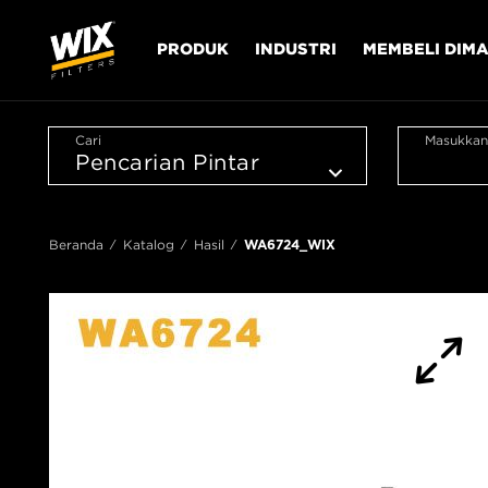
PRODUK
INDUSTRI
MEMBELI DIM
Cari
Masukkan
Beranda
Katalog
Hasil
WA6724_WIX