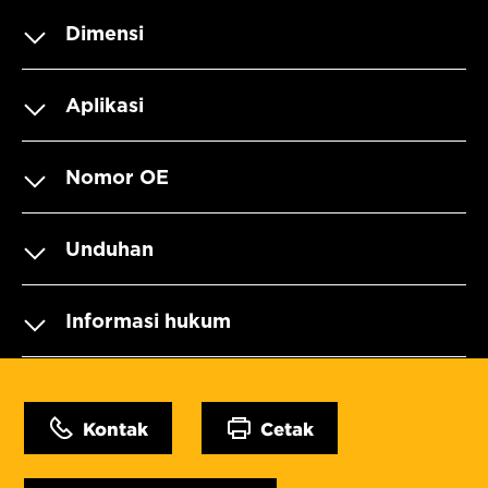
Dimensi
Aplikasi
Nomor OE
Unduhan
Informasi hukum
Kontak
Cetak