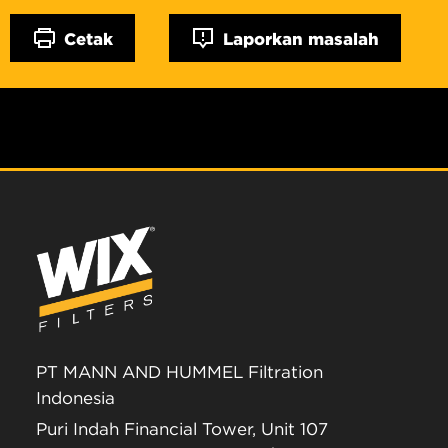
Cetak
Laporkan masalah
PT MANN AND HUMMEL Filtration
Indonesia
Puri Indah Financial Tower, Unit 107