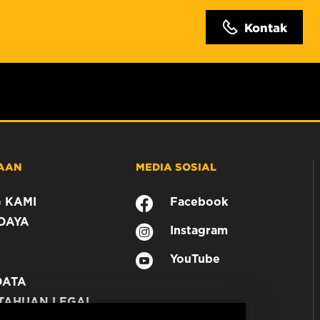
Kontak
AAN
MEDIA SOSIAL
 KAMI
Facebook
DAYA
Instagram
YouTube
DATA
TAHUAN LEGAL