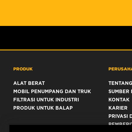
PRODUK
PERUSAH
ALAT BERAT
TENTANG
MOBIL PENUMPANG DAN TRUK
SUMBER 
FILTRASI UNTUK INDUSTRI
KONTAK
PRODUK UNTUK BALAP
KARIER
PRIVASI 
PEMBERI