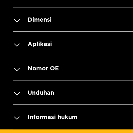
Dimensi
Aplikasi
Nomor OE
Unduhan
Informasi hukum