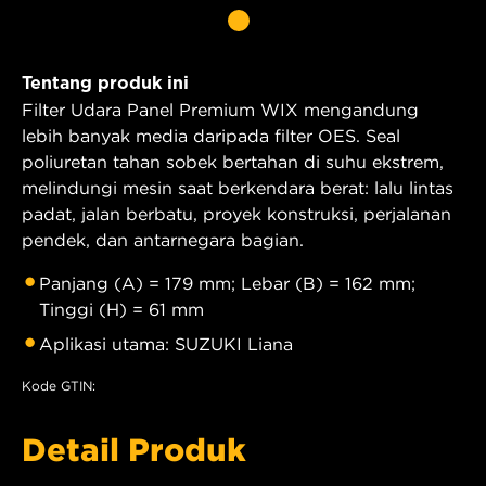
Tentang produk ini
Filter Udara Panel Premium WIX mengandung
lebih banyak media daripada filter OES. Seal
poliuretan tahan sobek bertahan di suhu ekstrem,
melindungi mesin saat berkendara berat: lalu lintas
padat, jalan berbatu, proyek konstruksi, perjalanan
pendek, dan antarnegara bagian.
Panjang (A) = 179 mm; Lebar (B) = 162 mm;
Tinggi (H) = 61 mm
Aplikasi utama: SUZUKI Liana
Kode GTIN:
Detail Produk