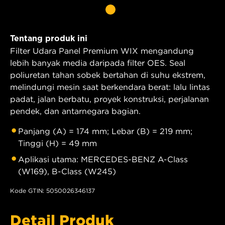
Tentang produk ini
Filter Udara Panel Premium WIX mengandung
lebih banyak media daripada filter OES. Seal
poliuretan tahan sobek bertahan di suhu ekstrem,
melindungi mesin saat berkendara berat: lalu lintas
padat, jalan berbatu, proyek konstruksi, perjalanan
pendek, dan antarnegara bagian.
Panjang (A) = 174 mm; Lebar (B) = 219 mm;
Tinggi (H) = 49 mm
Aplikasi utama: MERCEDES-BENZ A-Class
(W169), B-Class (W245)
Kode GTIN: 5050026346137
Detail Produk