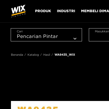
PRODUK
INDUSTRI
MEMBELI DIM
Cari
Masukkan
Beranda
Katalog
Hasil
WA9435_WIX