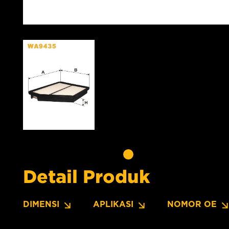
Detail Produk
DIMENSI
APLIKASI
NOMOR OE