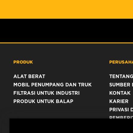
PRODUK
PERUSAH
ALAT BERAT
TENTANG
MOBIL PENUMPANG DAN TRUK
SUMBER 
FILTRASI UNTUK INDUSTRI
KONTAK
PRODUK UNTUK BALAP
KARIER
PRIVASI 
PEMBERI
TERBITA