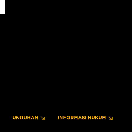
UNDUHAN
INFORMASI HUKUM