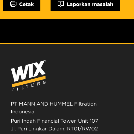
Cetak
Laporkan masalah
PT MANN AND HUMMEL Filtration
Indonesia
Puri Indah Financial Tower, Unit 107
Jl. Puri Lingkar Dalam, RT01/RW02