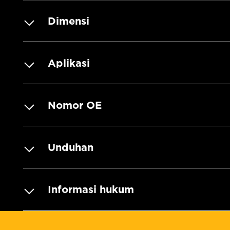
Dimensi
Aplikasi
Nomor OE
Unduhan
Informasi hukum