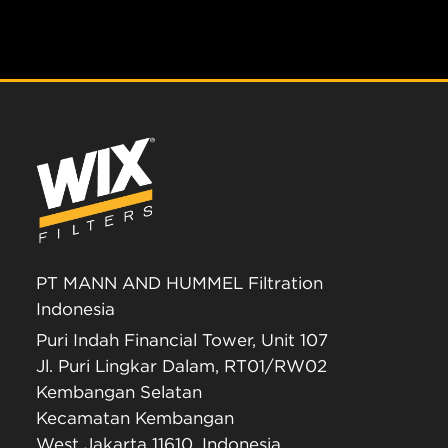
PT MANN AND HUMMEL Filtration
Indonesia
Puri Indah Financial Tower, Unit 107
Jl. Puri Lingkar Dalam, RT01/RW02
Kembangan Selatan
Kecamatan Kembangan
West Jakarta 11610, Indonesia