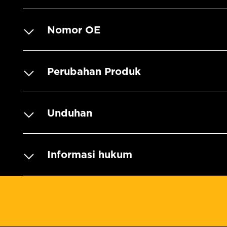
Nomor OE
Perubahan Produk
Unduhan
Informasi hukum