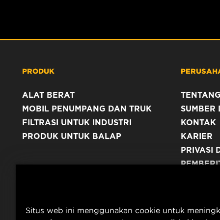
PRODUK
PERUSAH
ALAT BERAT
TENTANG
MOBIL PENUMPANG DAN TRUK
SUMBER 
FILTRASI UNTUK INDUSTRI
KONTAK
PRODUK UNTUK BALAP
KARIER
PRIVASI 
PEMBERI
TERBITA
Situs web ini menggunakan cookie untuk mening