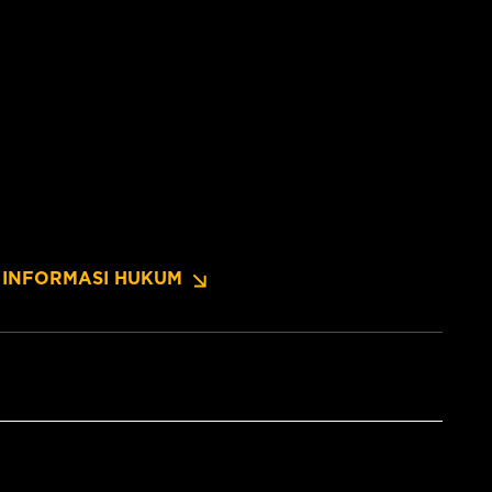
INFORMASI HUKUM