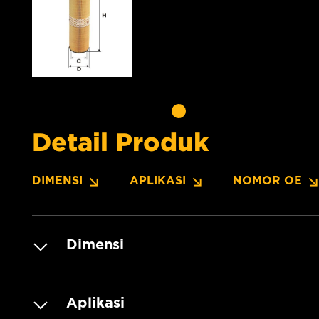
Detail Produk
DIMENSI
APLIKASI
NOMOR OE
Dimensi
Aplikasi