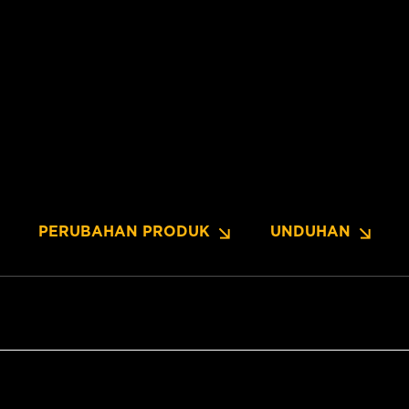
PERUBAHAN PRODUK
UNDUHAN