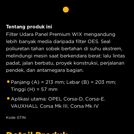
Tentang produk ini
Filter Udara Panel Premium WIX mengandung
lebih banyak media daripada filter OES. Seal
poliuretan tahan sobek bertahan di suhu ekstrem,
melindungi mesin saat berkendara berat: lalu lintas
padat, jalan berbatu, proyek konstruksi, perjalanan
pendek, dan antarnegara bagian.
Panjang (A) = 213 mm; Lebar (B) = 203 mm;
Tinggi (H) = 57 mm
Aplikasi utama: OPEL Corsa-D, Corsa-E.
VAUXHALL Corsa Mk III, Corsa Mk IV
Kode GTIN: