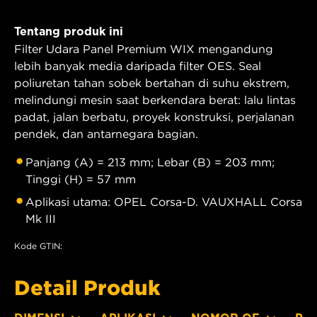
Tentang produk ini
Filter Udara Panel Premium WIX mengandung
lebih banyak media daripada filter OES. Seal
poliuretan tahan sobek bertahan di suhu ekstrem,
melindungi mesin saat berkendara berat: lalu lintas
padat, jalan berbatu, proyek konstruksi, perjalanan
pendek, dan antarnegara bagian.
Panjang (A) = 213 mm; Lebar (B) = 203 mm;
Tinggi (H) = 57 mm
Aplikasi utama: OPEL Corsa-D. VAUXHALL Corsa
Mk III
Kode GTIN:
Detail Produk