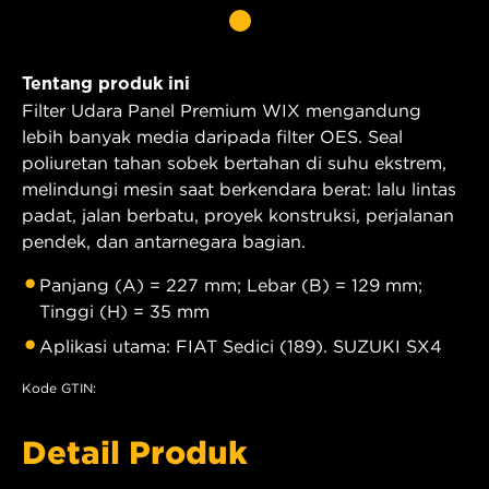
Tentang produk ini
Filter Udara Panel Premium WIX mengandung
lebih banyak media daripada filter OES. Seal
poliuretan tahan sobek bertahan di suhu ekstrem,
melindungi mesin saat berkendara berat: lalu lintas
padat, jalan berbatu, proyek konstruksi, perjalanan
pendek, dan antarnegara bagian.
Panjang (A) = 227 mm; Lebar (B) = 129 mm;
Tinggi (H) = 35 mm
Aplikasi utama: FIAT Sedici (189). SUZUKI SX4
Kode GTIN:
Detail Produk