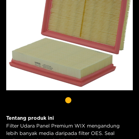
Tentang produk ini
Filter Udara Panel Premium WIX mengandung
lebih banyak media daripada filter OES. Seal