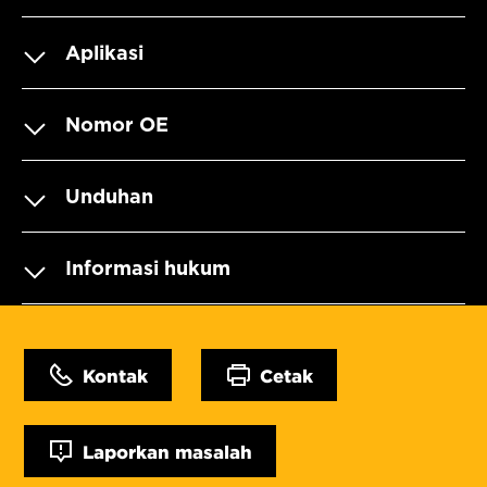
Aplikasi
Nomor OE
Unduhan
Informasi hukum
Kontak
Cetak
Laporkan masalah