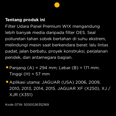
Tentang produk ini
Filter Udara Panel Premium WIX mengandung
lebih banyak media daripada filter OES. Seal
poliuretan tahan sobek bertahan di suhu ekstrem,
melindungi mesin saat berkendara berat: lalu lintas
padat, jalan berbatu, proyek konstruksi, perjalanan
pendek, dan antarnegara bagian.
Panjang (A) = 294 mm; Lebar (B) = 171 mm;
Tinggi (H) = 57 mm
Aplikasi utama: JAGUAR (USA) 2006, 2009,
2010, 2013, 2014, 2015. JAGUAR XF (X250), XJ /
XJR (X351)
Kode GTIN: 5050026352169