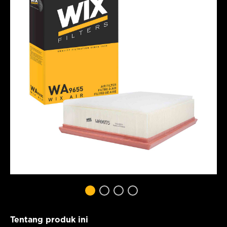
Tentang produk ini