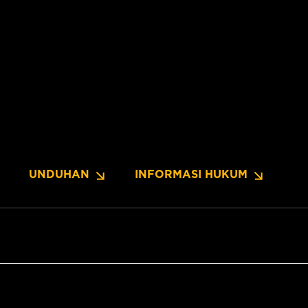
UNDUHAN
INFORMASI HUKUM