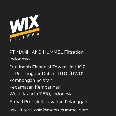
PT MANN AND HUMMEL Filtration
Indonesia
Puri Indah Financial Tower, Unit 107
Jl. Puri Lingkar Dalam, RT01/RW02
Kembangan Selatan
Kecamatan Kembangan
West Jakarta 11610, Indonesia
E-mail Produk & Layanan Pelanggan:
wix_filters_asia@mann-hummel.com