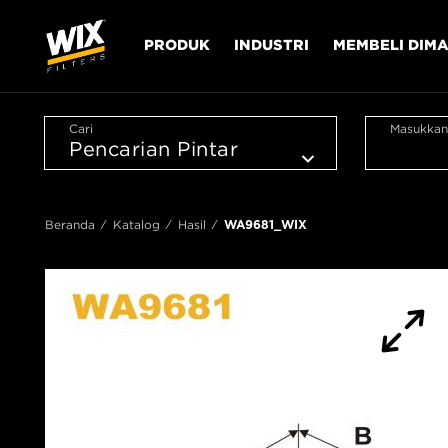
PRODUK
INDUSTRI
MEMBELI DIM
Cari
Masukkan
Beranda
Katalog
Hasil
WA9681_WIX