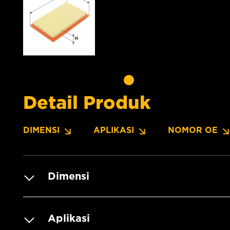
Detail Produk
DIMENSI
APLIKASI
NOMOR OE
Dimensi
Aplikasi