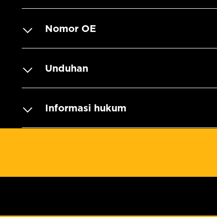
Nomor OE
Unduhan
Informasi hukum