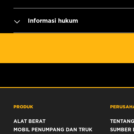
Informasi hukum
PRODUK
PERUSAH
ALAT BERAT
TENTANG
MOBIL PENUMPANG DAN TRUK
SUMBER 