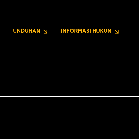
UNDUHAN
INFORMASI HUKUM