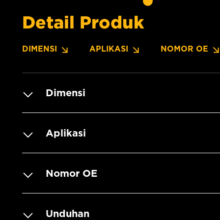
Detail Produk
DIMENSI
APLIKASI
NOMOR OE
Dimensi
Aplikasi
Nomor OE
Unduhan