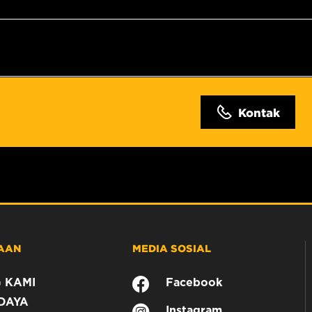
Kontak
AAN
MEDIA SOSIAL
 KAMI
Facebook
DAYA
Instagram