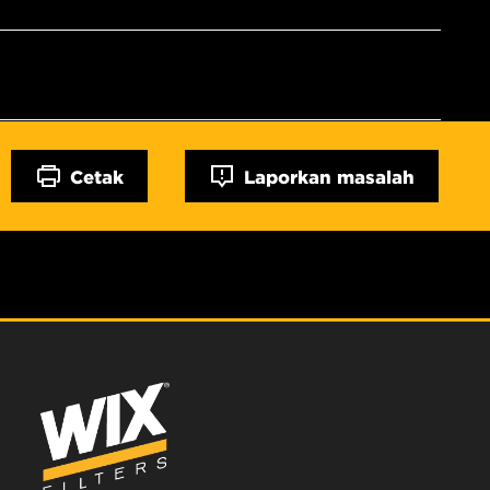
Cetak
Laporkan masalah