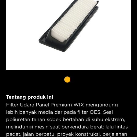
Tentang produk ini
Filter Udara Panel Premium WIX mengandung
lebih banyak media daripada filter OES. Seal
poliuretan tahan sobek bertahan di suhu ekstrem,
melindungi mesin saat berkendara berat: lalu lintas
padat, jalan berbatu, proyek konstruksi, perjalanan