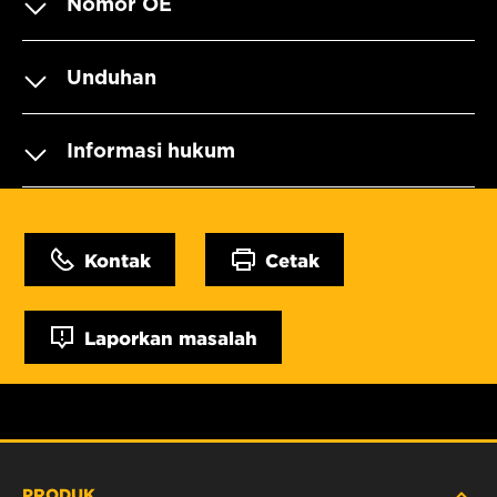
Nomor OE
Unduhan
Informasi hukum
Kontak
Cetak
Laporkan masalah
PRODUK