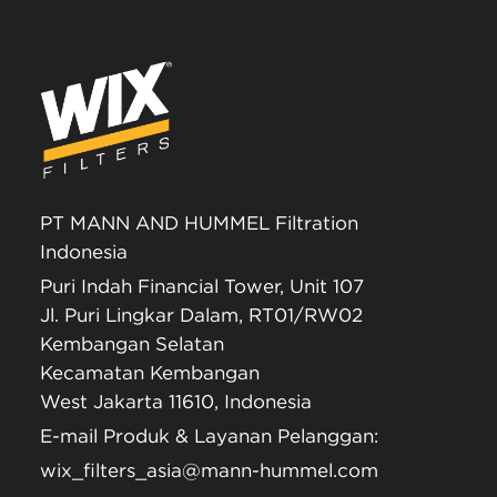
PT MANN AND HUMMEL Filtration
Indonesia
Puri Indah Financial Tower, Unit 107
Jl. Puri Lingkar Dalam, RT01/RW02
Kembangan Selatan
Kecamatan Kembangan
West Jakarta 11610, Indonesia
E-mail Produk & Layanan Pelanggan:
wix_filters_asia@mann-hummel.com