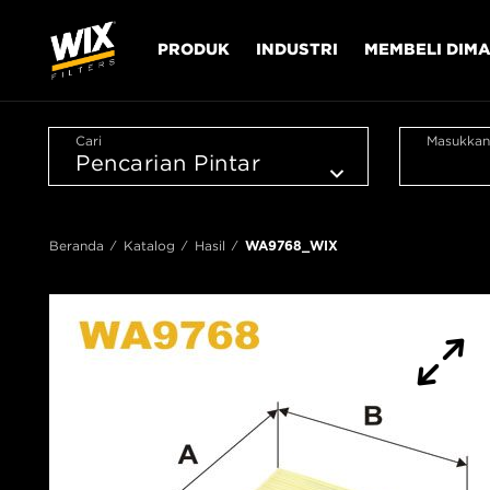
PRODUK
INDUSTRI
MEMBELI DIM
Cari
Masukkan
Beranda
Katalog
Hasil
WA9768_WIX