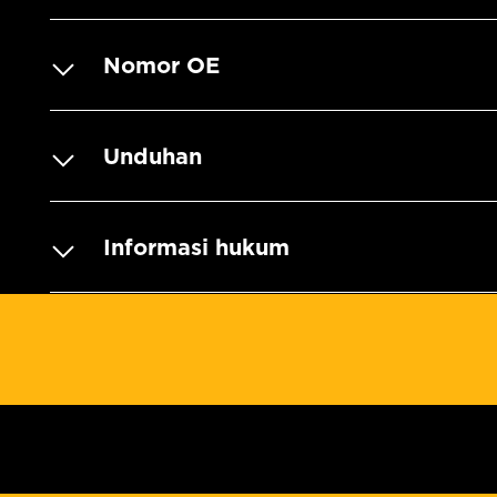
Nomor OE
Unduhan
Informasi hukum