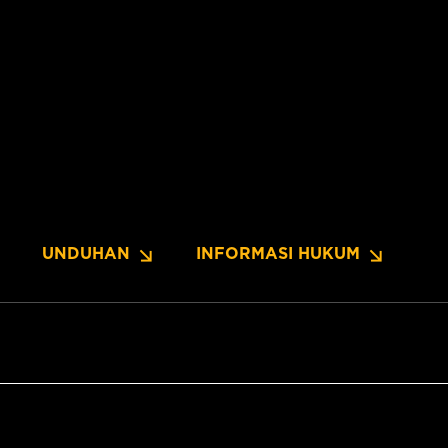
UNDUHAN
INFORMASI HUKUM