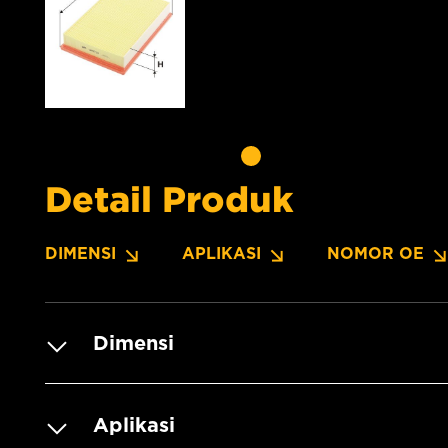
Detail Produk
DIMENSI
APLIKASI
NOMOR OE
Dimensi
Aplikasi