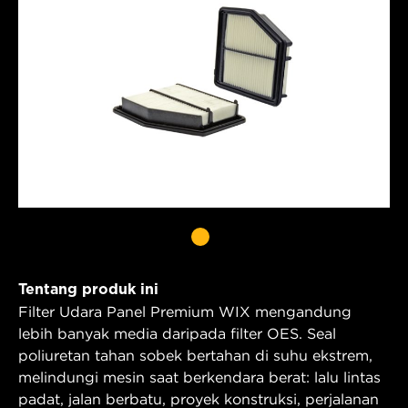
Tentang produk ini
Filter Udara Panel Premium WIX mengandung
lebih banyak media daripada filter OES. Seal
poliuretan tahan sobek bertahan di suhu ekstrem,
melindungi mesin saat berkendara berat: lalu lintas
padat, jalan berbatu, proyek konstruksi, perjalanan