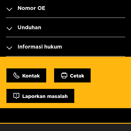
Nomor OE
Unduhan
Informasi hukum
Kontak
Cetak
Laporkan masalah