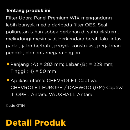
Tentang produk ini
Filter Udara Panel Premium WIX mengandung
lebih banyak media daripada filter OES. Seal
poliuretan tahan sobek bertahan di suhu ekstrem,
melindungi mesin saat berkendara berat: lalu lintas
padat, jalan berbatu, proyek konstruksi, perjalanan
pendek, dan antarnegara bagian.
Panjang (A) = 283 mm; Lebar (B) = 229 mm;
Tinggi (H) = 50 mm
Aplikasi utama: CHEVROLET Captiva.
CHEVROLET EUROPE / DAEWOO (GM) Captiva
II. OPEL Antara. VAUXHALL Antara
Kode GTIN:
Detail Produk