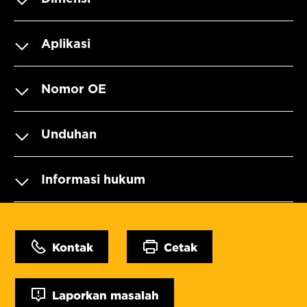
Aplikasi
Nomor OE
Unduhan
Informasi hukum
Kontak
Cetak
Laporkan masalah