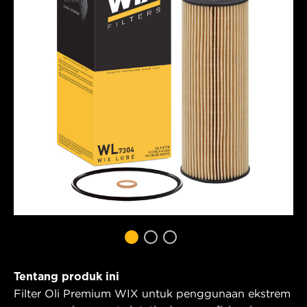
Tentang produk ini
Filter Oli Premium WIX untuk penggunaan ekstrem