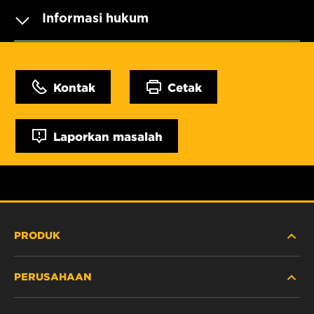
Informasi hukum
Kontak
Cetak
Laporkan masalah
PRODUK
PERUSAHAAN
ALAT BERAT