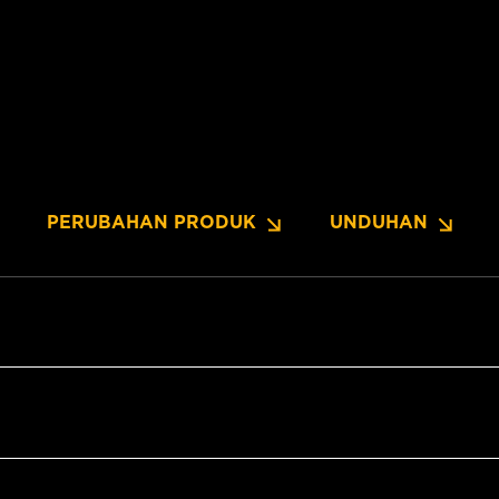
PERUBAHAN PRODUK
UNDUHAN