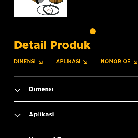
Detail Produk
DIMENSI
APLIKASI
NOMOR OE
Dimensi
Aplikasi