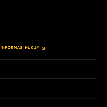
INFORMASI HUKUM