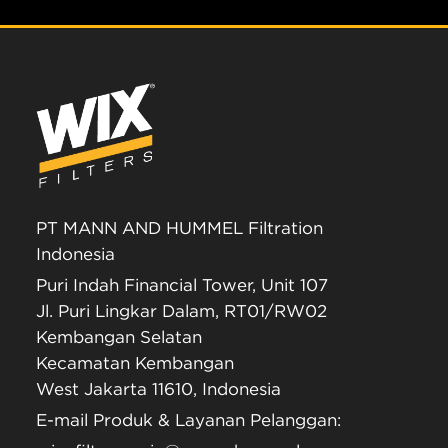
PT MANN AND HUMMEL Filtration
Indonesia
Puri Indah Financial Tower, Unit 107
Jl. Puri Lingkar Dalam, RT01/RW02
Kembangan Selatan
Kecamatan Kembangan
West Jakarta 11610, Indonesia
E-mail Produk & Layanan Pelanggan: