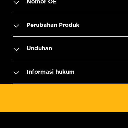
Nomor OE
Perubahan Produk
Unduhan
Informasi hukum