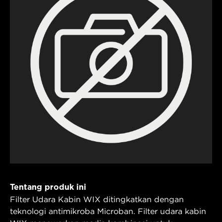
Tentang produk ini
Filter Udara Kabin WIX ditingkatkan dengan
teknologi antimikroba Microban. Filter udara kabin