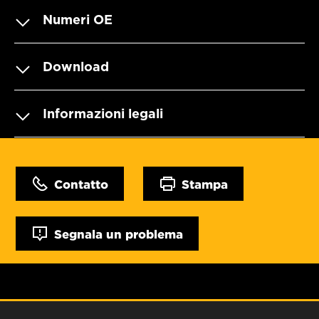
Numeri OE
Download
Informazioni legali
Contatto
Stampa
Segnala un problema