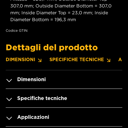
307,0 mm; Outside Diameter Bottom = 307,0
mm; Inside Diameter Top = 23,0 mm; Inside
Diameter Bottom = 196,3 mm
Codice GTIN:
Dettagli del prodotto
DIMENSIONI
SPECIFICHE TECNICHE
APP
Dimensioni
Specifiche tecniche
Applicazioni