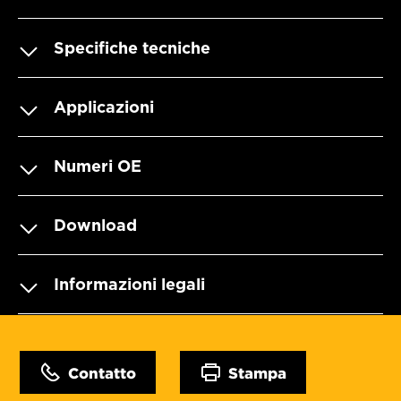
Specifiche tecniche
Applicazioni
Numeri OE
Download
Informazioni legali
Contatto
Stampa