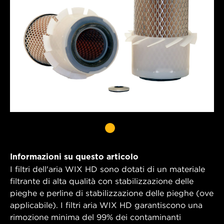
Informazioni su questo articolo
I filtri dell'aria WIX HD sono dotati di un materiale
filtrante di alta qualità con stabilizzazione delle
pieghe e perline di stabilizzazione delle pieghe (ove
applicabile). I filtri aria WIX HD garantiscono una
rimozione minima del 99% dei contaminanti