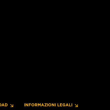
OAD
INFORMAZIONI LEGALI