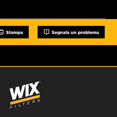
Stampa
Segnala un problema