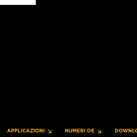
APPLICAZIONI
NUMERI OE
DOWNL