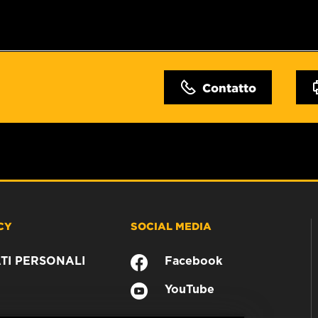
Contatto
CY
SOCIAL MEDIA
TI PERSONALI
Facebook
YouTube