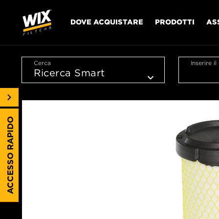
DOVE ACQUISTARE
PRODOTTI
AS
Cerca
Inserire i
ACCESSO RAPIDO