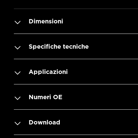
Dimensioni
Specifiche tecniche
Applicazioni
Numeri OE
Download