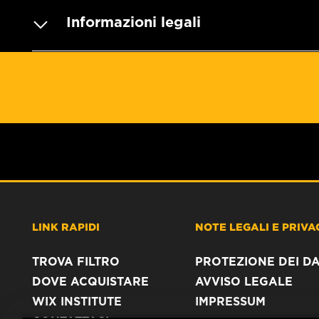
Informazioni legali
LINK RAPIDI
NOTE LEGALI E PRIVA
TROVA FILTRO
PROTEZIONE DEI DA
DOVE ACQUISTARE
AVVISO LEGALE
WIX INSTITUTE
IMPRESSUM