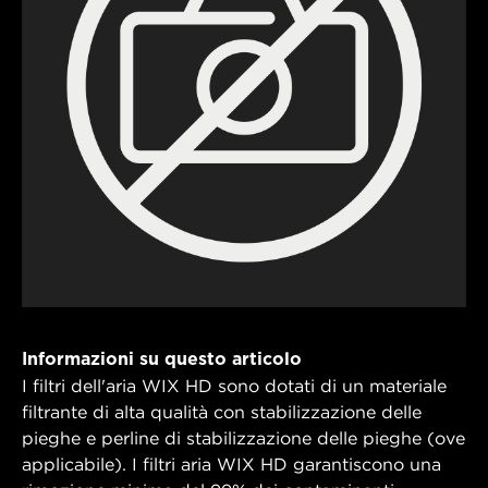
Informazioni su questo articolo
I filtri dell'aria WIX HD sono dotati di un materiale
filtrante di alta qualità con stabilizzazione delle
pieghe e perline di stabilizzazione delle pieghe (ove
applicabile). I filtri aria WIX HD garantiscono una