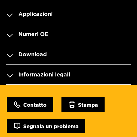
Applicazioni
Numeri OE
Download
Informazioni legali
Contatto
Stampa
Segnala un problema