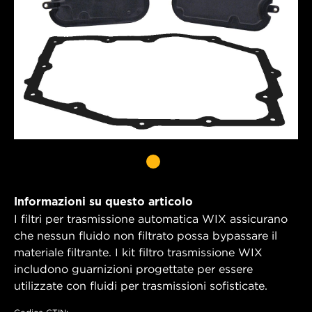
Informazioni su questo articolo
I filtri per trasmissione automatica WIX assicurano
che nessun fluido non filtrato possa bypassare il
materiale filtrante. I kit filtro trasmissione WIX
includono guarnizioni progettate per essere
utilizzate con fluidi per trasmissioni sofisticate.