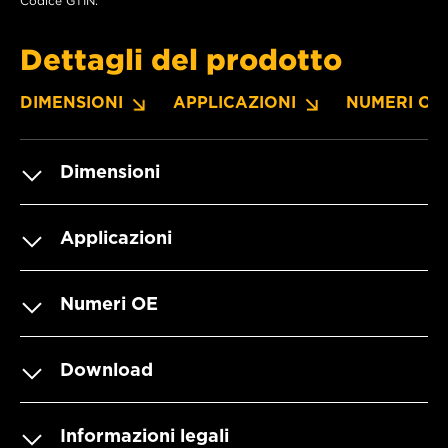
Codice GTIN:
Dettagli del prodotto
DIMENSIONI
APPLICAZIONI
NUMERI OE
Dimensioni
Applicazioni
Numeri OE
Download
Informazioni legali