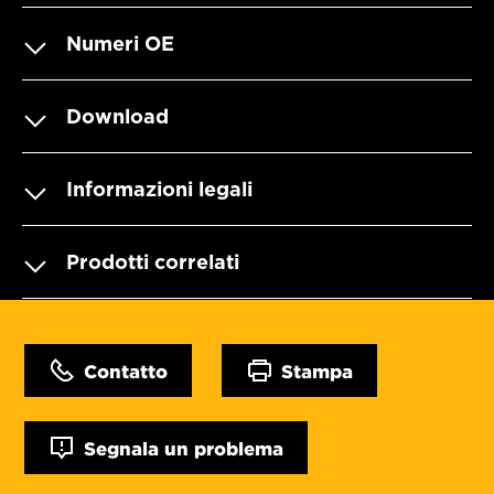
Numeri OE
Download
Informazioni legali
Prodotti correlati
Contatto
Stampa
Segnala un problema