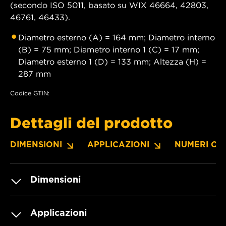
(secondo ISO 5011, basato su WIX 46664, 42803,
46761, 46433).
Diametro esterno (A) = 164 mm; Diametro interno
(B) = 75 mm; Diametro interno 1 (C) = 17 mm;
Diametro esterno 1 (D) = 133 mm; Altezza (H) =
287 mm
Codice GTIN:
Dettagli del prodotto
DIMENSIONI
APPLICAZIONI
NUMERI OE
Dimensioni
Applicazioni