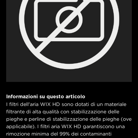
Informazioni su questo articolo
I filtri dell'aria WIX HD sono dotati di un materiale
filtrante di alta qualità con stabilizzazione delle
pieghe e perline di stabilizzazione delle pieghe (ove
applicabile). I filtri aria WIX HD garantiscono una
rimozione minima del 99% dei contaminanti