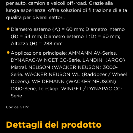
per auto, camion e veicoli off-road. Grazie alla
lunga esperienza, offre soluzioni di filtrazione di alta
qualità per diversi settori.
Diametro esterno (A) = 60 mm; Diametro interno
(B) = 54 mm; Diametro esterno 1 (D) = 60 mm;
Altezza (H) = 288 mm
Applicazione principale: AMMANN AV-Series.
DYNAPAC-WINGET CC-Serie. LANDINI (ARGO)
Mistral. NEUSON (WACKER NEUSON) 3000-
Serie. WACKER NEUSON WL (Raddozer / Wheel
Dozers). WEIDEMANN (WACKER NEUSON)
1000-Serie, Teleskop. WINGET / DYNAPAC CC-
Serie
Codice GTIN:
Dettagli del prodotto