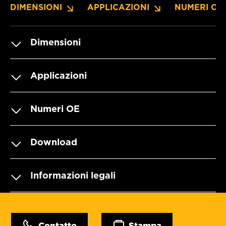
DIMENSIONI
APPLICAZIONI
NUMERI OE
Dimensioni
Applicazioni
Numeri OE
Download
Informazioni legali
Contatto
Stampa