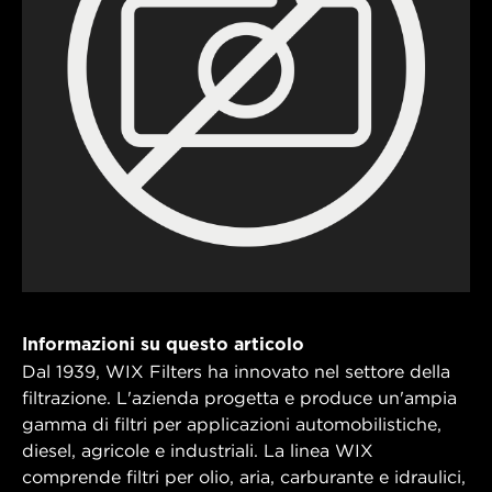
Informazioni su questo articolo
Dal 1939, WIX Filters ha innovato nel settore della
filtrazione. L'azienda progetta e produce un'ampia
gamma di filtri per applicazioni automobilistiche,
diesel, agricole e industriali. La linea WIX
comprende filtri per olio, aria, carburante e idraulici,