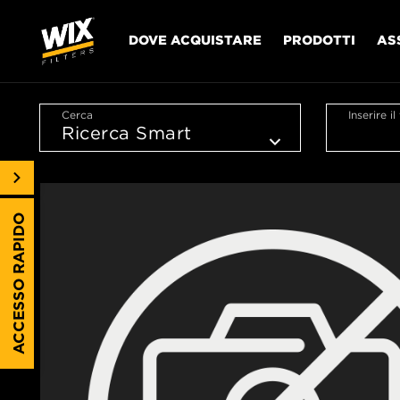
DOVE ACQUISTARE
PRODOTTI
AS
Cerca
Inserire i
ACCESSO RAPIDO