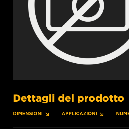
Dettagli del prodotto
DIMENSIONI
APPLICAZIONI
NUME