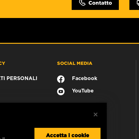
Contatto
CY
SOCIAL MEDIA
TI PERSONALI
Facebook
YouTube
Accetta i cookie