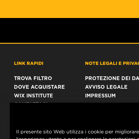
LINK RAPIDI
NOTE LEGALI E PRIVA
TROVA FILTRO
PROTEZIONE DEI DA
DOVE ACQUISTARE
AVVISO LEGALE
WIX INSTITUTE
IMPRESSUM
CONTATTACI
Il presente sito Web utilizza i cookie per migliorare