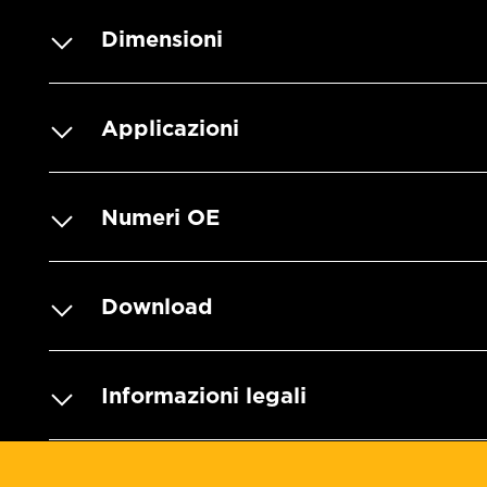
Dimensioni
Applicazioni
Numeri OE
Download
Informazioni legali