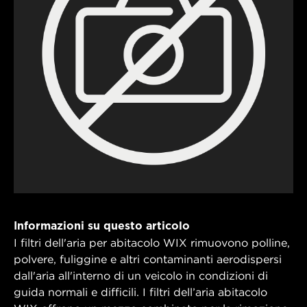
Informazioni su questo articolo
I filtri dell'aria per abitacolo WIX rimuovono polline,
polvere, fuliggine e altri contaminanti aerodispersi
dall'aria all'interno di un veicolo in condizioni di
guida normali e difficili. I filtri dell’aria abitacolo