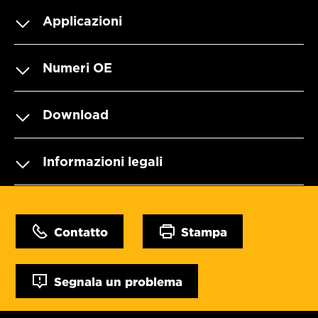
Applicazioni
Numeri OE
Download
Informazioni legali
Contatto
Stampa
Segnala un problema