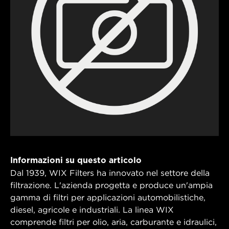
Informazioni su questo articolo
Dal 1939, WIX Filters ha innovato nel settore della
filtrazione. L'azienda progetta e produce un'ampia
gamma di filtri per applicazioni automobilistiche,
diesel, agricole e industriali. La linea WIX
comprende filtri per olio, aria, carburante e idraulici,