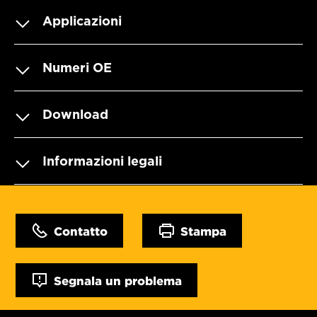
Applicazioni
Numeri OE
Download
Informazioni legali
Contatto
Stampa
Segnala un problema