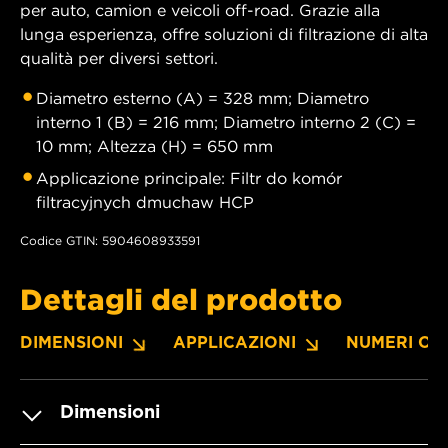
per auto, camion e veicoli off-road. Grazie alla
lunga esperienza, offre soluzioni di filtrazione di alta
qualità per diversi settori.
Diametro esterno (A) = 328 mm; Diametro
interno 1 (B) = 216 mm; Diametro interno 2 (C) =
10 mm; Altezza (H) = 650 mm
Applicazione principale: Filtr do komór
filtracyjnych dmuchaw HCP
Codice GTIN: 5904608933591
Dettagli del prodotto
DIMENSIONI
APPLICAZIONI
NUMERI OE
Dimensioni