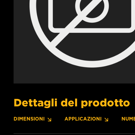
Dettagli del prodotto
DIMENSIONI
APPLICAZIONI
NUME