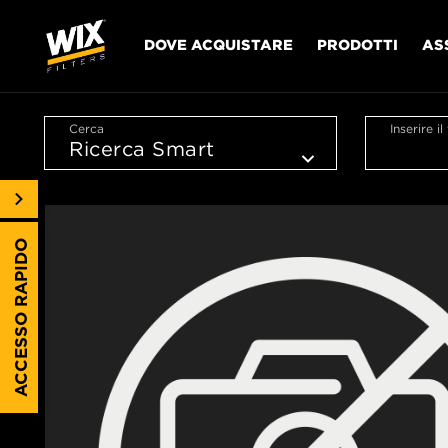
DOVE ACQUISTARE
PRODOTTI
AS
Cerca
Inserire i
ACCESSO RAPIDO