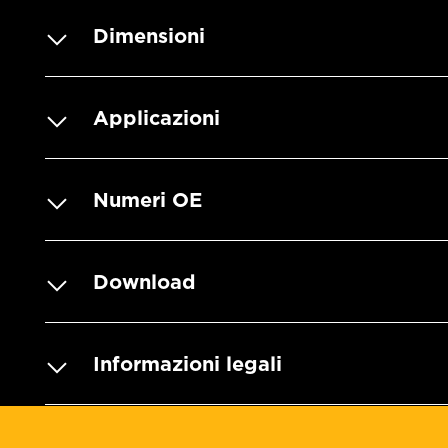
Dimensioni
Applicazioni
Numeri OE
Download
Informazioni legali