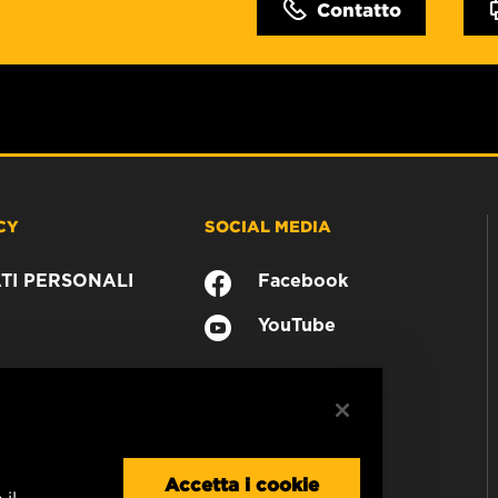
Contatto
CY
SOCIAL MEDIA
TI PERSONALI
Facebook
YouTube
Accetta i cookie