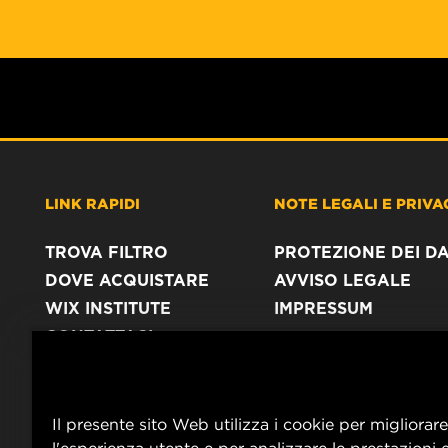
LINK RAPIDI
NOTE LEGALI E PRIVA
TROVA FILTRO
PROTEZIONE DEI DA
DOVE ACQUISTARE
AVVISO LEGALE
WIX INSTITUTE
IMPRESSUM
CONTATTACI
Il presente sito Web utilizza i cookie per migliorare