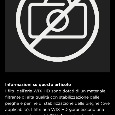
Informazioni su questo articolo
I filtri dell'aria WIX HD sono dotati di un materiale
filtrante di alta qualità con stabilizzazione delle
pieghe e perline di stabilizzazione delle pieghe (ove
applicabile). I filtri aria WIX HD garantiscono una