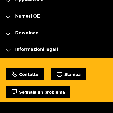
Numeri OE
Download
Informazioni legali
Contatto
Stampa
Segnala un problema