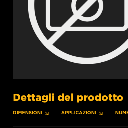
Dettagli del prodotto
DIMENSIONI
APPLICAZIONI
NUME