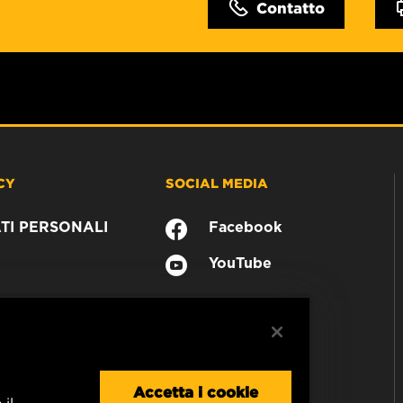
Contatto
CY
SOCIAL MEDIA
TI PERSONALI
Facebook
YouTube
Accetta i cookie