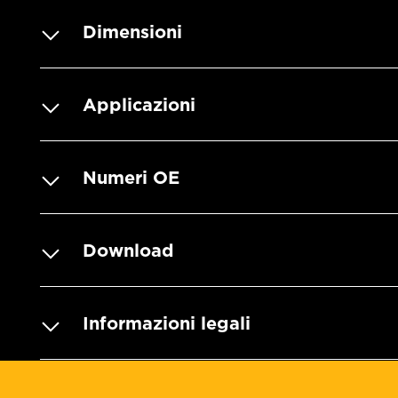
Dimensioni
Applicazioni
Numeri OE
Download
Informazioni legali