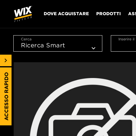
DOVE ACQUISTARE
PRODOTTI
AS
Cerca
Inserire i
ACCESSO RAPIDO