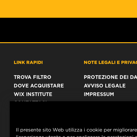
LINK RAPIDI
NOTE LEGALI E PRIVA
TROVA FILTRO
PROTEZIONE DEI DA
DOVE ACQUISTARE
AVVISO LEGALE
WIX INSTITUTE
IMPRESSUM
CONTATTACI
Il presente sito Web utilizza i cookie per migliorare