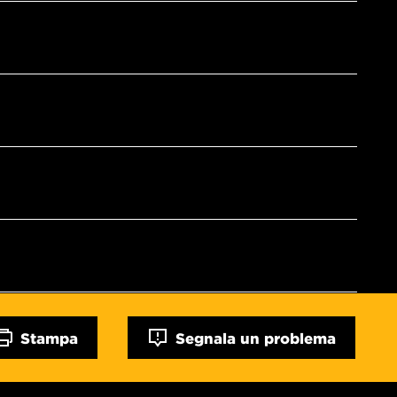
Stampa
Segnala un problema